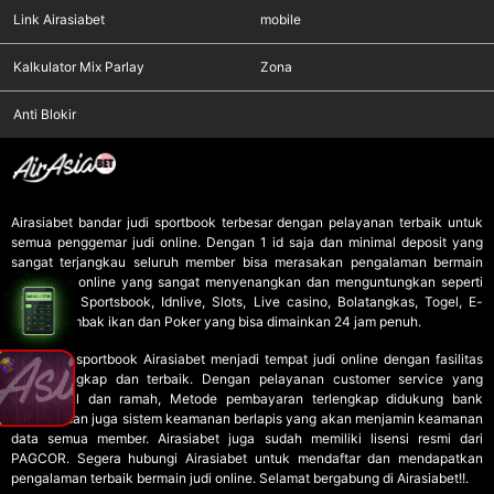
Link Airasiabet
mobile
Kalkulator Mix Parlay
Zona
Anti Blokir
Airasiabet
bandar judi sportbook terbesar dengan pelayanan terbaik untuk
semua penggemar judi online. Dengan 1 id saja dan minimal deposit yang
sangat terjangkau seluruh member bisa merasakan pengalaman bermain
game judi online yang sangat menyenangkan dan menguntungkan seperti
game judi Sportsbook, Idnlive, Slots, Live casino, Bolatangkas, Togel, E-
sports ,Tembak ikan dan Poker yang bisa dimainkan 24 jam penuh.
Agen judi sportbook
Airasiabet menjadi tempat judi online dengan fasilitas
paling lengkap dan terbaik. Dengan pelayanan customer service yang
profesional dan ramah, Metode pembayaran terlengkap didukung bank
ternama dan juga sistem keamanan berlapis yang akan menjamin keamanan
data semua member. Airasiabet juga sudah memiliki lisensi resmi dari
PAGCOR. Segera hubungi Airasiabet untuk mendaftar dan mendapatkan
pengalaman terbaik bermain judi online. Selamat bergabung di Airasiabet!!.