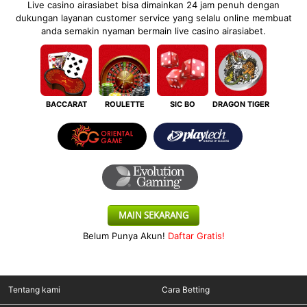
Live casino airasiabet bisa dimainkan 24 jam penuh dengan
dukungan layanan customer service yang selalu online membuat
anda semakin nyaman bermain live casino airasiabet.
BACCARAT
ROULETTE
SIC BO
DRAGON TIGER
MAIN SEKARANG
Belum Punya Akun!
Daftar Gratis!
Tentang kami
Cara Betting